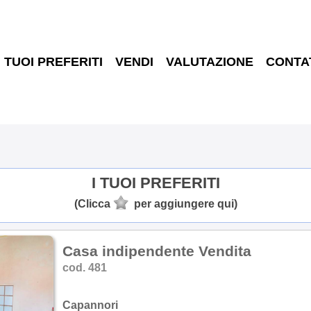
I TUOI PREFERITI
VENDI
VALUTAZIONE
CONTA
I TUOI PREFERITI
(Clicca
per aggiungere qui)
Casa indipendente Vendita
cod. 481
Capannori