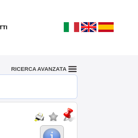
TTI
RICERCA AVANZATA