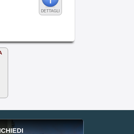
DETTAGLI
A
ICHIEDI