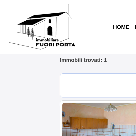
HOME
Immobili trovati: 1