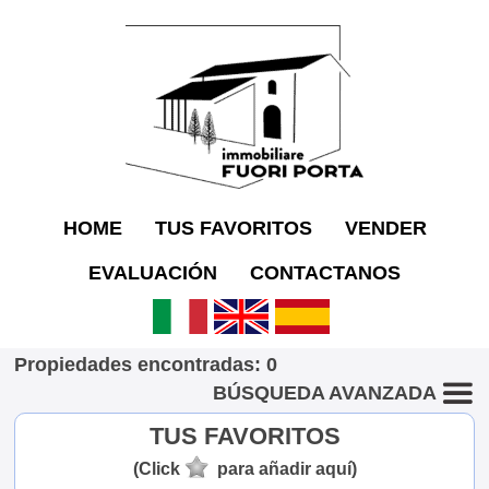
HOME
TUS FAVORITOS
VENDER
EVALUACIÓN
CONTACTANOS
Propiedades encontradas: 0
BÚSQUEDA AVANZADA
TUS FAVORITOS
(Click
para añadir aquí)