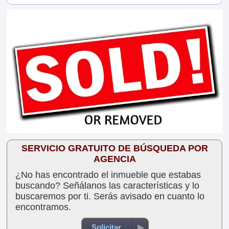
SERVICIO GRATUITO DE BÚSQUEDA POR
AGENCIA
¿No has encontrado el inmueble que estabas
buscando? Señálanos las características y lo
buscaremos por ti. Serás avisado en cuanto lo
encontramos.
Solicitar