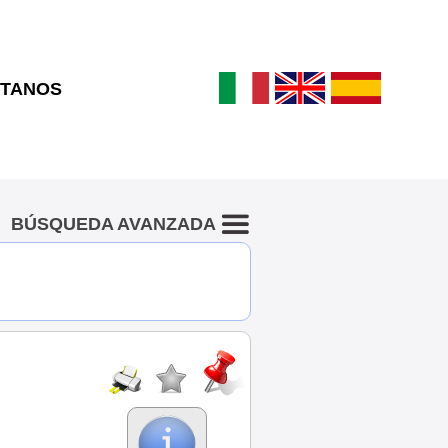
TANOS
BÚSQUEDA AVANZADA