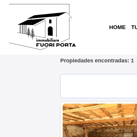
HOME
T
Propiedades encontradas: 1