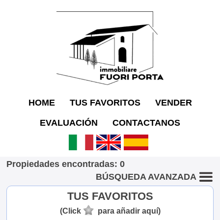
HOME
TUS FAVORITOS
VENDER
EVALUACIÓN
CONTACTANOS
Propiedades encontradas: 0
BÚSQUEDA AVANZADA
TUS FAVORITOS
(Click
para añadir aquí)