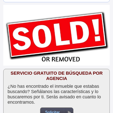
SERVICIO GRATUITO DE BÚSQUEDA POR
AGENCIA
¿No has encontrado el inmueble que estabas
buscando? Señálanos las características y lo
buscaremos por ti. Serás avisado en cuanto lo
encontramos.
Solicitar