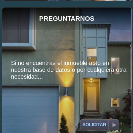
PREGUNTARNOS
Si no encuentras el inmueble apto en
nuestra base de datos o por cualquiera otra
necesidad...
SOLICITAR