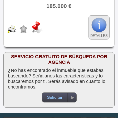
185.000 €
DETALLES
SERVICIO GRATUITO DE BÚSQUEDA POR
AGENCIA
¿No has encontrado el inmueble que estabas
buscando? Señálanos las características y lo
buscaremos por ti. Serás avisado en cuanto lo
encontramos.
Solicitar