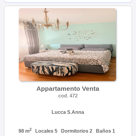
Appartamento Venta
cod. 472
Lucca S.Anna
2
98 m
Locales 5 Dormitorios 2 Baños 1