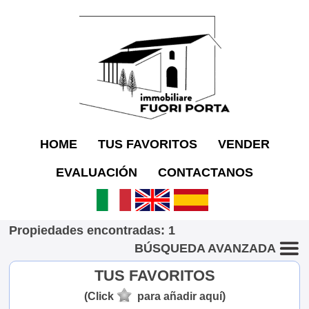
HOME
TUS FAVORITOS
VENDER
EVALUACIÓN
CONTACTANOS
Propiedades encontradas: 1
BÚSQUEDA AVANZADA
TUS FAVORITOS
(Click
para añadir aquí)