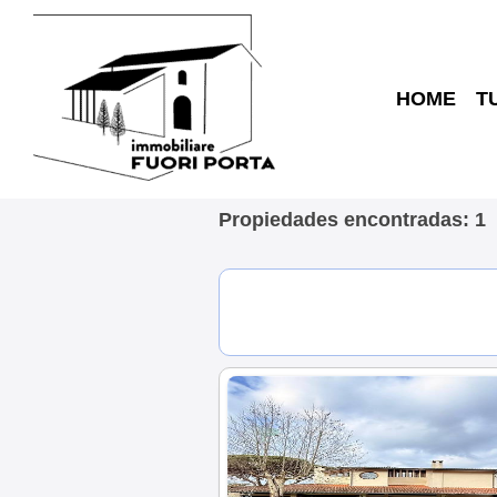
HOME
T
Propiedades encontradas: 1