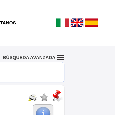
TANOS
BÚSQUEDA AVANZADA