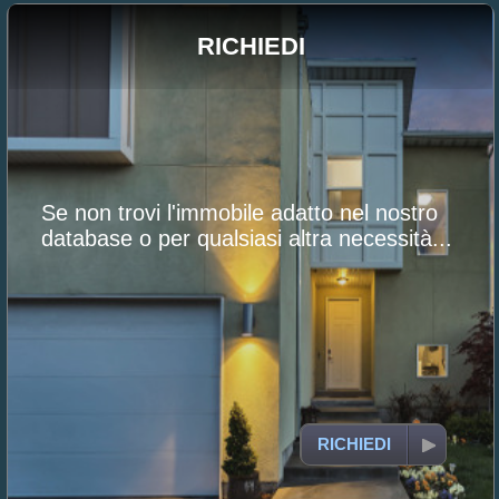
RICHIEDI
Se non trovi l'immobile adatto nel nostro
database o per qualsiasi altra necessità...
RICHIEDI