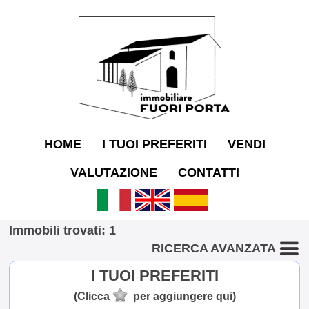
HOME
I TUOI PREFERITI
VENDI
VALUTAZIONE
CONTATTI
Immobili trovati: 1
RICERCA AVANZATA
I TUOI PREFERITI
(Clicca
per aggiungere qui)