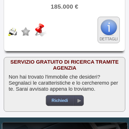
185.000 €
DETTAGLI
SERVIZIO GRATUITO DI RICERCA TRAMITE
AGENZIA
Non hai trovato l'immobile che desideri?
Segnalaci le caratteristiche e lo cercheremo per
te. Sarai avvisato appena lo troviamo.
Richiedi